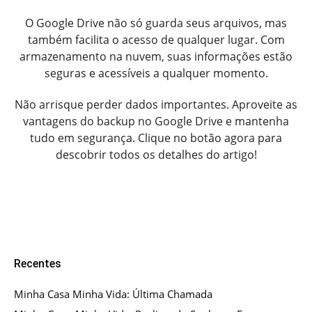
O Google Drive não só guarda seus arquivos, mas
também facilita o acesso de qualquer lugar. Com
armazenamento na nuvem, suas informações estão
seguras e acessíveis a qualquer momento.
Não arrisque perder dados importantes. Aproveite as
vantagens do backup no Google Drive e mantenha
tudo em segurança. Clique no botão agora para
descobrir todos os detalhes do artigo!
Recentes
Minha Casa Minha Vida: Última Chamada