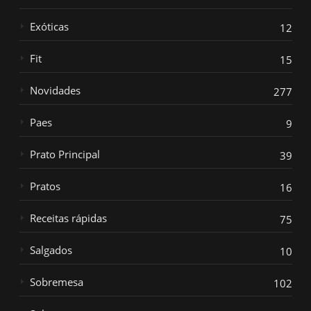
Exóticas
12
Fit
15
Novidades
277
Paes
9
Prato Principal
39
Pratos
16
Receitas rápidas
75
Salgados
10
Sobremesa
102