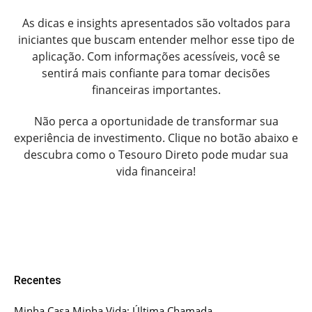
As dicas e insights apresentados são voltados para
iniciantes que buscam entender melhor esse tipo de
aplicação. Com informações acessíveis, você se
sentirá mais confiante para tomar decisões
financeiras importantes.
Não perca a oportunidade de transformar sua
experiência de investimento. Clique no botão abaixo e
descubra como o Tesouro Direto pode mudar sua
vida financeira!
Recentes
Minha Casa Minha Vida: Última Chamada