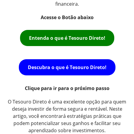
financeira.
Acesse o Botão abaixo
Entenda o que é Tesouro Direto!
Descubra o que é Tesouro Direto!
Clique para ir para o próximo passo
O Tesouro Direto é uma excelente opção para quem
deseja investir de forma segura e rentável. Neste
artigo, você encontrará estratégias práticas que
podem potencializar seus ganhos e facilitar seu
aprendizado sobre investimentos.