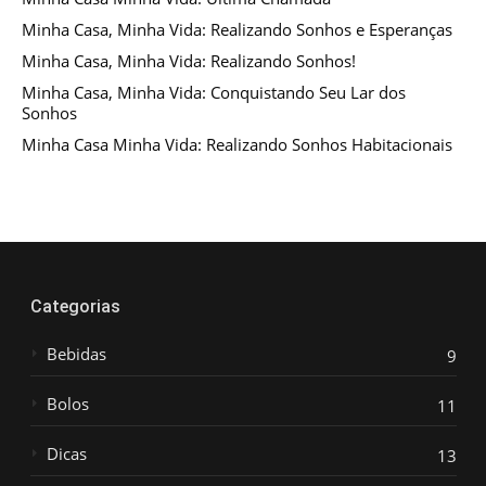
Minha Casa, Minha Vida: Realizando Sonhos e Esperanças
Minha Casa, Minha Vida: Realizando Sonhos!
Minha Casa, Minha Vida: Conquistando Seu Lar dos
Sonhos
Minha Casa Minha Vida: Realizando Sonhos Habitacionais
Categorias
Bebidas
9
Bolos
11
Dicas
13