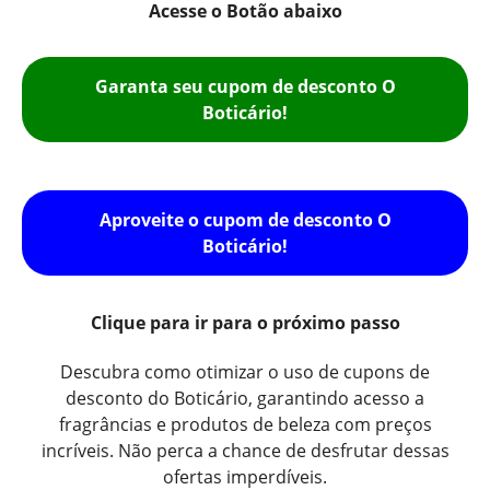
Acesse o Botão abaixo
Garanta seu cupom de desconto O
Boticário!
Aproveite o cupom de desconto O
Boticário!
Clique para ir para o próximo passo
Descubra como otimizar o uso de cupons de
desconto do Boticário, garantindo acesso a
fragrâncias e produtos de beleza com preços
incríveis. Não perca a chance de desfrutar dessas
ofertas imperdíveis.