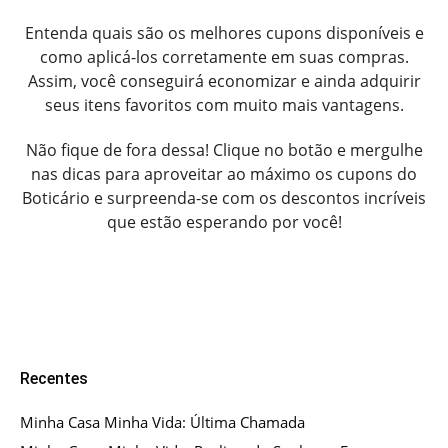
Entenda quais são os melhores cupons disponíveis e
como aplicá-los corretamente em suas compras.
Assim, você conseguirá economizar e ainda adquirir
seus itens favoritos com muito mais vantagens.
Não fique de fora dessa! Clique no botão e mergulhe
nas dicas para aproveitar ao máximo os cupons do
Boticário e surpreenda-se com os descontos incríveis
que estão esperando por você!
Recentes
Minha Casa Minha Vida: Última Chamada