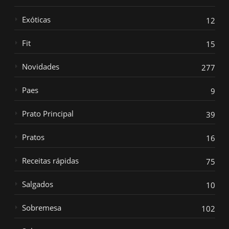
Exóticas
12
Fit
15
Novidades
277
Paes
9
Prato Principal
39
Pratos
16
Receitas rápidas
75
Salgados
10
Sobremesa
102