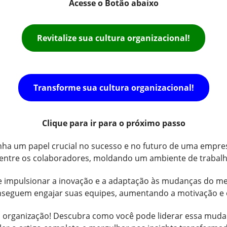
Acesse o Botão abaixo
Revitalize sua cultura organizacional!
Transforme sua cultura organizacional!
Clique para ir para o próximo passo
nha um papel crucial no sucesso e no futuro de uma empres
 entre os colaboradores, moldando um ambiente de trabalho
ode impulsionar a inovação e a adaptação às mudanças do 
onseguem engajar suas equipes, aumentando a motivação 
 organização! Descubra como você pode liderar essa mudanç