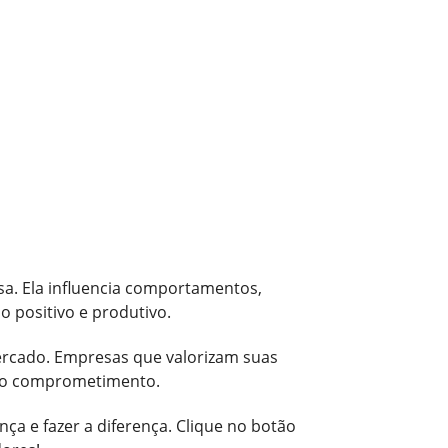
a. Ela influencia comportamentos,
 positivo e produtivo.
mercado. Empresas que valorizam suas
e o comprometimento.
a e fazer a diferença. Clique no botão