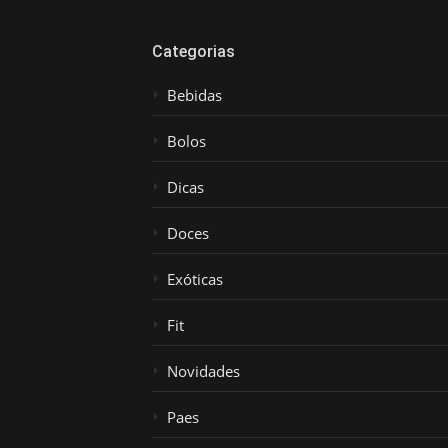
Categorias
Bebidas
Bolos
Dicas
Doces
Exóticas
Fit
Novidades
Paes