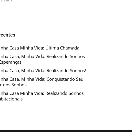
dores!
ecentes
nha Casa Minha Vida: Última Chamada
nha Casa, Minha Vida: Realizando Sonhos
Esperanças
nha Casa, Minha Vida: Realizando Sonhos!
nha Casa, Minha Vida: Conquistando Seu
r dos Sonhos
nha Casa Minha Vida: Realizando Sonhos
bitacionais