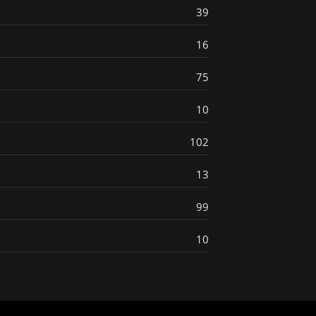
39
16
75
10
102
13
99
10