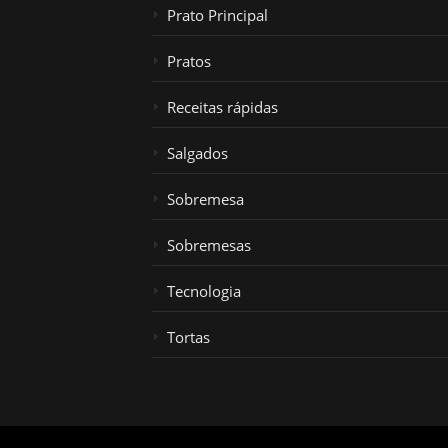
Prato Principal
Pratos
Receitas rápidas
Salgados
Sobremesa
Sobremesas
Tecnologia
Tortas