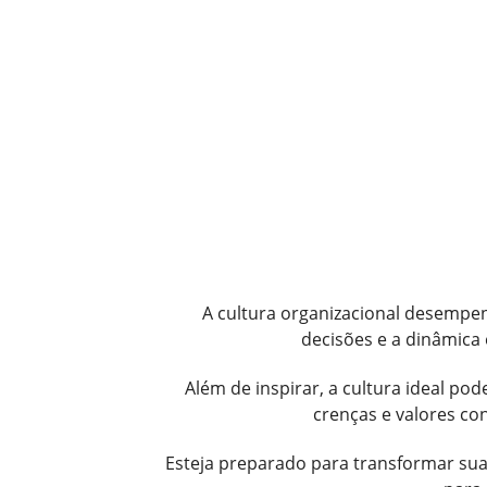
A cultura organizacional desempe
decisões e a dinâmica
Além de inspirar, a cultura ideal p
crenças e valores c
Esteja preparado para transformar sua