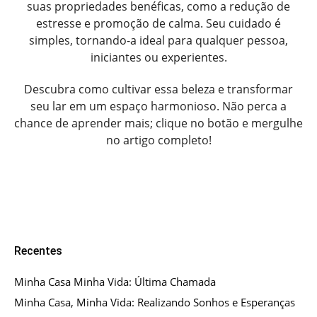
suas propriedades benéficas, como a redução de
estresse e promoção de calma. Seu cuidado é
simples, tornando-a ideal para qualquer pessoa,
iniciantes ou experientes.
Descubra como cultivar essa beleza e transformar
seu lar em um espaço harmonioso. Não perca a
chance de aprender mais; clique no botão e mergulhe
no artigo completo!
Recentes
Minha Casa Minha Vida: Última Chamada
Minha Casa, Minha Vida: Realizando Sonhos e Esperanças