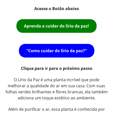
Acesse o Botão abaixo
Aprenda a cuidar do lírio da paz!
“Como cuidar do lírio da paz?”
Clique para ir para o próximo passo
O Lírio da Paz é uma planta incrível que pode
melhorar a qualidade do ar em sua casa. Com suas
folhas verdes brilhantes e flores brancas, ela também
adiciona um toque estético ao ambiente.
Além de purificar o ar, essa planta é conhecida por