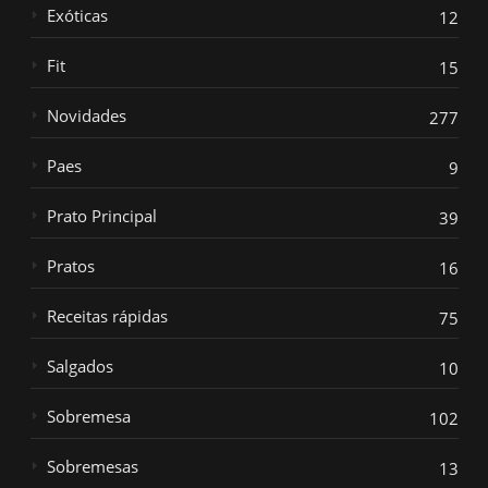
Exóticas
12
Fit
15
Novidades
277
Paes
9
Prato Principal
39
Pratos
16
Receitas rápidas
75
Salgados
10
Sobremesa
102
Sobremesas
13