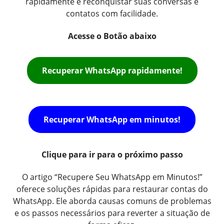
rapidamente e reconquistar suas conversas e
contatos com facilidade.
Acesse o Botão abaixo
Recuperar WhatsApp rapidamente!
Recuperar WhatsApp em minutos!
Clique para ir para o próximo passo
O artigo “Recupere Seu WhatsApp em Minutos!”
oferece soluções rápidas para restaurar contas do
WhatsApp. Ele aborda causas comuns de problemas
e os passos necessários para reverter a situação de