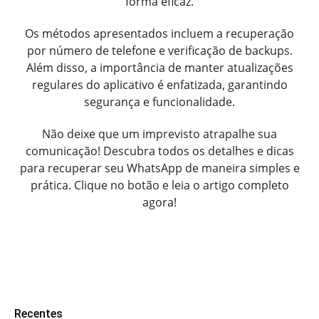
forma eficaz.
Os métodos apresentados incluem a recuperação
por número de telefone e verificação de backups.
Além disso, a importância de manter atualizações
regulares do aplicativo é enfatizada, garantindo
segurança e funcionalidade.
Não deixe que um imprevisto atrapalhe sua
comunicação! Descubra todos os detalhes e dicas
para recuperar seu WhatsApp de maneira simples e
prática. Clique no botão e leia o artigo completo
agora!
Recentes