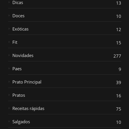
Dicas
13
Doces
10
Exóticas
12
Fit
15
Novidades
277
Paes
9
Prato Principal
39
Pratos
16
Receitas rápidas
75
Salgados
10