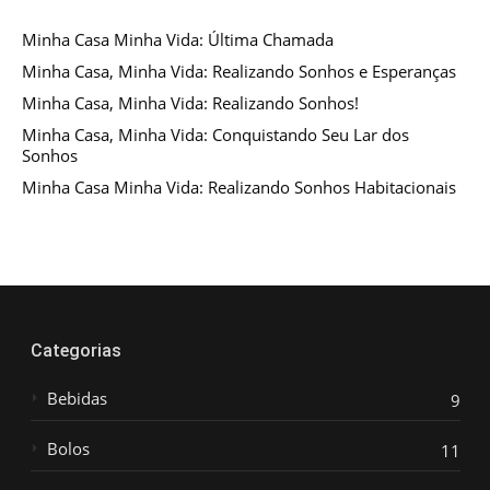
Minha Casa Minha Vida: Última Chamada
Minha Casa, Minha Vida: Realizando Sonhos e Esperanças
Minha Casa, Minha Vida: Realizando Sonhos!
Minha Casa, Minha Vida: Conquistando Seu Lar dos
Sonhos
Minha Casa Minha Vida: Realizando Sonhos Habitacionais
Categorias
Bebidas
9
Bolos
11