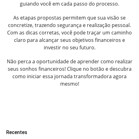
guiando você em cada passo do processo.
As etapas propostas permitem que sua visão se
concretize, trazendo segurança e realização pessoal.
Com as dicas corretas, você pode traçar um caminho
claro para alcançar seus objetivos financeiros e
investir no seu futuro.
Não perca a oportunidade de aprender como realizar
seus sonhos financeiros! Clique no botão e descubra
como iniciar essa jornada transformadora agora
mesmo!
Recentes