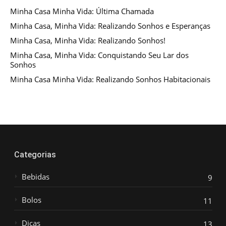
Minha Casa Minha Vida: Última Chamada
Minha Casa, Minha Vida: Realizando Sonhos e Esperanças
Minha Casa, Minha Vida: Realizando Sonhos!
Minha Casa, Minha Vida: Conquistando Seu Lar dos
Sonhos
Minha Casa Minha Vida: Realizando Sonhos Habitacionais
Categorias
Bebidas
9
Bolos
11
Dicas
13