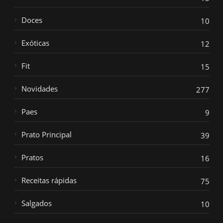
Doces
10
Exóticas
12
Fit
15
Novidades
277
Paes
9
Prato Principal
39
Pratos
16
Receitas rápidas
75
Salgados
10