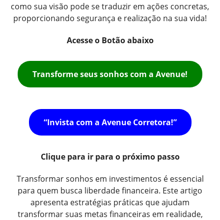
como sua visão pode se traduzir em ações concretas,
proporcionando segurança e realização na sua vida!
Acesse o Botão abaixo
Transforme seus sonhos com a Avenue!
“Invista com a Avenue Corretora!”
Clique para ir para o próximo passo
Transformar sonhos em investimentos é essencial
para quem busca liberdade financeira. Este artigo
apresenta estratégias práticas que ajudam
transformar suas metas financeiras em realidade,