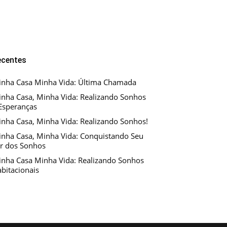
ecentes
nha Casa Minha Vida: Última Chamada
nha Casa, Minha Vida: Realizando Sonhos
Esperanças
nha Casa, Minha Vida: Realizando Sonhos!
nha Casa, Minha Vida: Conquistando Seu
r dos Sonhos
nha Casa Minha Vida: Realizando Sonhos
bitacionais