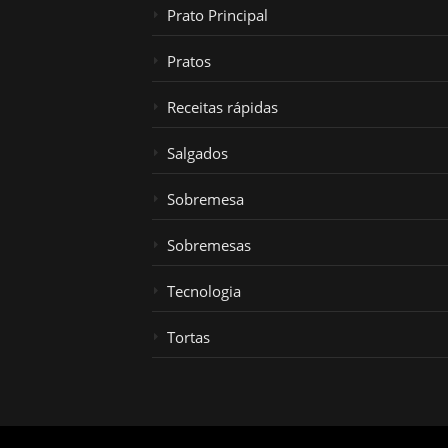
Prato Principal
Pratos
Receitas rápidas
Salgados
Sobremesa
Sobremesas
Tecnologia
Tortas