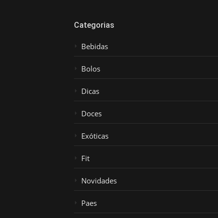
Categorias
Bebidas
Bolos
Dicas
Doces
Exóticas
Fit
Novidades
Paes