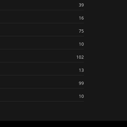
39
16
75
10
102
13
99
10