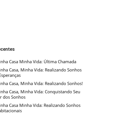
ecentes
nha Casa Minha Vida: Última Chamada
nha Casa, Minha Vida: Realizando Sonhos
Esperanças
nha Casa, Minha Vida: Realizando Sonhos!
nha Casa, Minha Vida: Conquistando Seu
r dos Sonhos
nha Casa Minha Vida: Realizando Sonhos
bitacionais