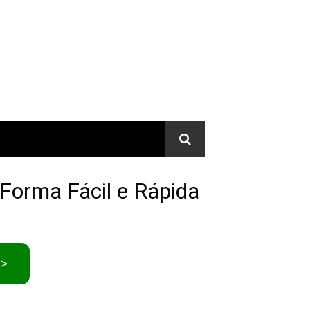
Forma Fácil e Rápida
>>