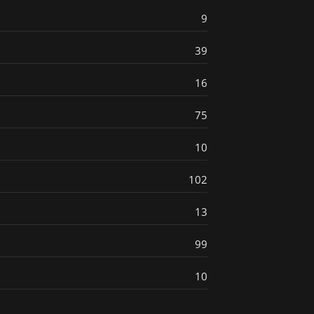
9
39
16
75
10
102
13
99
10