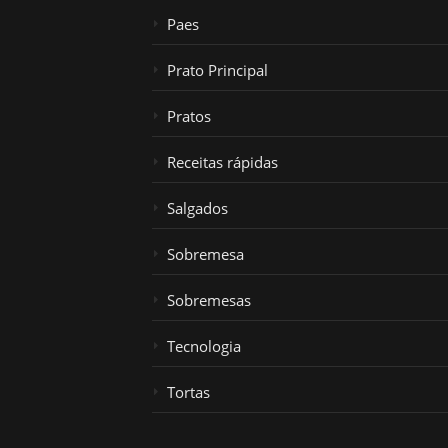
Paes
Prato Principal
Pratos
Receitas rápidas
Salgados
Sobremesa
Sobremesas
Tecnologia
Tortas