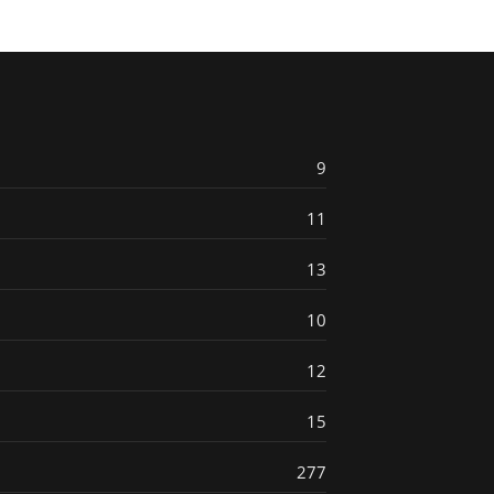
9
11
13
10
12
15
277