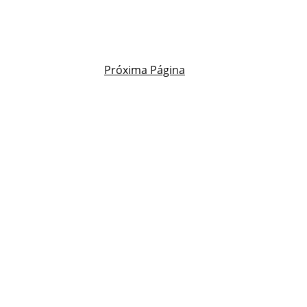
Próxima Página