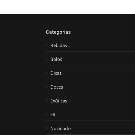
Categorias
Bebidas
Bolos
Dicas
Doces
Exóticas
Fit
Novidades