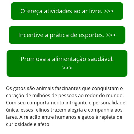
Ofereça atividades ao ar livre. >>>
Incentive a prática de esportes. >>>
Promova a alimentação saudável.
>>>
Os gatos são animais fascinantes que conquistam o
coração de milhões de pessoas ao redor do mundo.
Com seu comportamento intrigante e personalidade
única, esses felinos trazem alegria e companhia aos
lares. A relação entre humanos e gatos é repleta de
curiosidade e afeto.