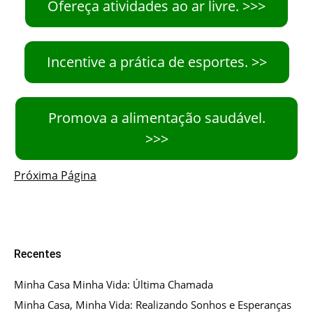
Ofereça atividades ao ar livre. >>>
Incentive a prática de esportes. >>
Promova a alimentação saudável.
>>>
Próxima Página
Recentes
Minha Casa Minha Vida: Última Chamada
Minha Casa, Minha Vida: Realizando Sonhos e Esperanças