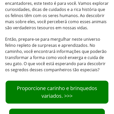
encantadores, este texto é para você. Vamos explorar
curiosidades, dicas de cuidados e a rica história que
os felinos têm com os seres humanos. Ao descobrir
mais sobre eles, você perceberá como esses animais
são verdadeiros tesouros em nossas vidas.
Então, prepare-se para mergulhar neste universo
felino repleto de surpresas e aprendizados. No
caminho, você encontrará informações que poderão
transformar a forma como você enxerga e cuida de
seu gato. O que você está esperando para descobrir
os segredos desses companheiros tão especiais?
Proporcione carinho e brinquedos
variados. >>>