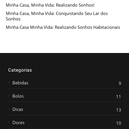
Minha Casa, Minha Vida: Realizando Sonhos!
Minha Casa, Minha Vida: Conquistando Seu Lar dos
Sonhos
Minha Casa Minha Vida: Realizando Sonhos Habitacionais
Categorias
Bebidas
9
Bolos
11
Dicas
13
Doces
10