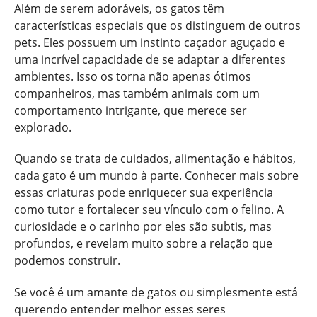
Além de serem adoráveis, os gatos têm
características especiais que os distinguem de outros
pets. Eles possuem um instinto caçador aguçado e
uma incrível capacidade de se adaptar a diferentes
ambientes. Isso os torna não apenas ótimos
companheiros, mas também animais com um
comportamento intrigante, que merece ser
explorado.
Quando se trata de cuidados, alimentação e hábitos,
cada gato é um mundo à parte. Conhecer mais sobre
essas criaturas pode enriquecer sua experiência
como tutor e fortalecer seu vínculo com o felino. A
curiosidade e o carinho por eles são subtis, mas
profundos, e revelam muito sobre a relação que
podemos construir.
Se você é um amante de gatos ou simplesmente está
querendo entender melhor esses seres