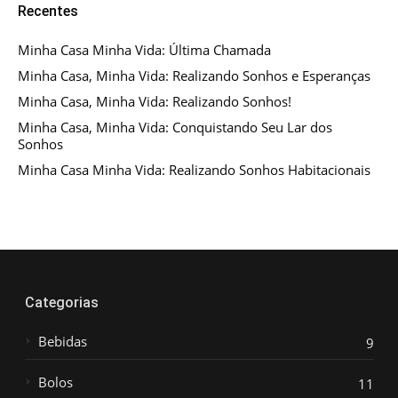
Recentes
Minha Casa Minha Vida: Última Chamada
Minha Casa, Minha Vida: Realizando Sonhos e Esperanças
Minha Casa, Minha Vida: Realizando Sonhos!
Minha Casa, Minha Vida: Conquistando Seu Lar dos
Sonhos
Minha Casa Minha Vida: Realizando Sonhos Habitacionais
Categorias
Bebidas
9
Bolos
11