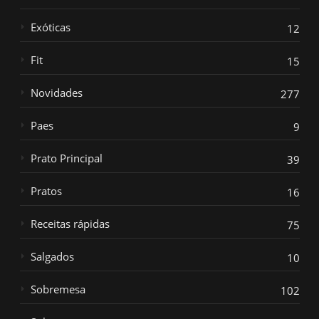
Exóticas
12
Fit
15
Novidades
277
Paes
9
Prato Principal
39
Pratos
16
Receitas rápidas
75
Salgados
10
Sobremesa
102